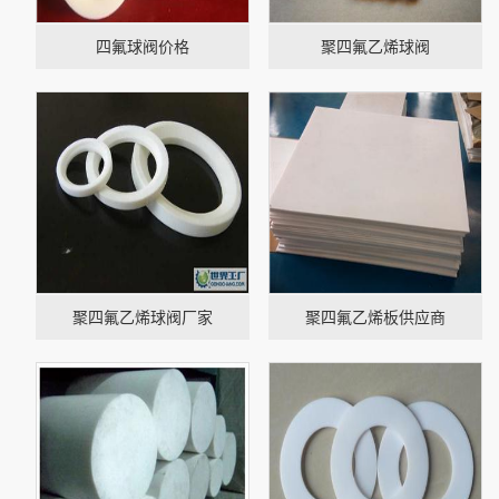
四氟球阀价格
聚四氟乙烯球阀
聚四氟乙烯球阀厂家
聚四氟乙烯板供应商