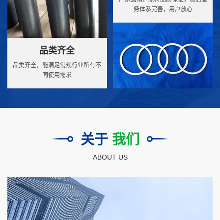
务体系完善，用户放心
品类齐全
品类齐全，能满足常规行业所有不
同使用需求
关于
我们
ABOUT US