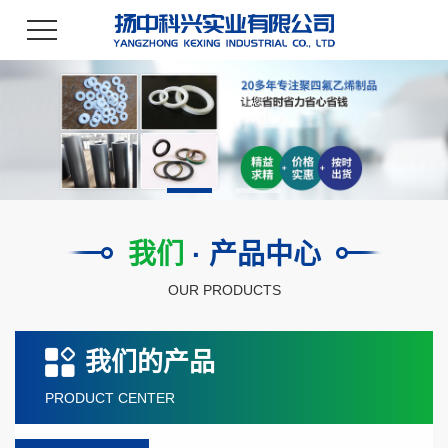
我们
· 产品中心
OUR PRODUCTS
我们的产品
PRODUCT CENTER