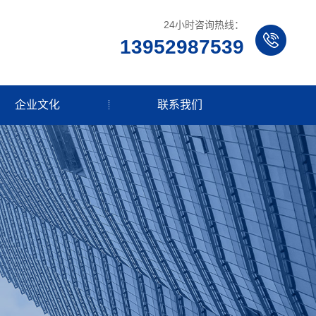
24小时咨询热线：
13952987539
企业文化
联系我们