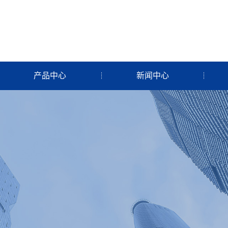
产品中心
新闻中心