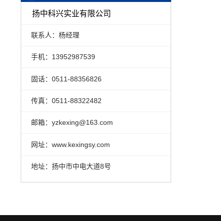
扬中科兴实业有限公司
联系人：杨经理
手机：13952987539
固话：0511-88356826
传真：0511-88322482
邮箱：yzkexing@163.com
网址：www.kexingsy.com
地址：扬中市中电大道8号