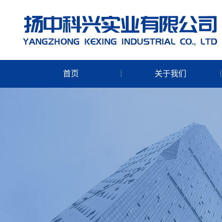
首页
关于我们