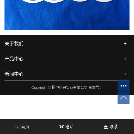
关于我们
+
产品中心
+
新闻中心
+
Copyright © 扬中科兴实业有限公司 备案号：
首页
电话
联系