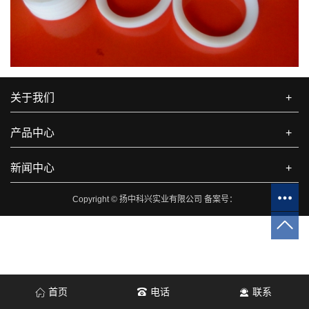
关于我们
+
产品中心
+
新闻中心
+
Copyright © 扬中科兴实业有限公司 备案号：
首页
电话
联系