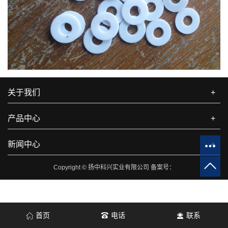
关于我们
+
产品中心
+
新闻中心
+
Copyright © 扬中科兴实业有限公司 备案号：
首页
电话
联系