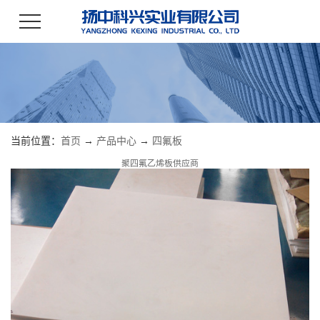
当前位置：
首页
→
产品中心
→
四氟板
聚四氟乙烯板供应商