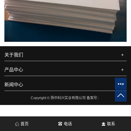
关于我们
+
产品中心
+
新闻中心
+
Copyright © 扬中科兴实业有限公司 备案号：
首页
电话
联系