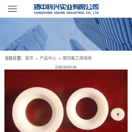
当前位置：
首页
→
产品中心
→
聚四氟乙烯球阀
四氟球阀价格